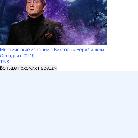
Мистические истории с Виктором Вержбицким
Сегодня в 02:15
ТВ 3
Больше похожих передач