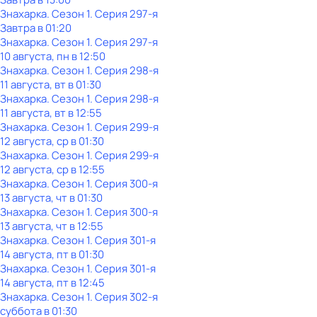
Знaхaрка
. Сезон 1
. Серия 297-я
Завтра в 01:20
Знaхaрка
. Сезон 1
. Серия 297-я
10 августа, пн в 12:50
Знaхaрка
. Сезон 1
. Серия 298-я
11 августа, вт в 01:30
Знaхaрка
. Сезон 1
. Серия 298-я
11 августа, вт в 12:55
Знaхaрка
. Сезон 1
. Серия 299-я
12 августа, ср в 01:30
Знaхaрка
. Сезон 1
. Серия 299-я
12 августа, ср в 12:55
Знaхaрка
. Сезон 1
. Серия 300-я
13 августа, чт в 01:30
Знaхaрка
. Сезон 1
. Серия 300-я
13 августа, чт в 12:55
Знaхaрка
. Сезон 1
. Серия 301-я
14 августа, пт в 01:30
Знaхaрка
. Сезон 1
. Серия 301-я
14 августа, пт в 12:45
Знaхaрка
. Сезон 1
. Серия 302-я
суббота
в
01:30