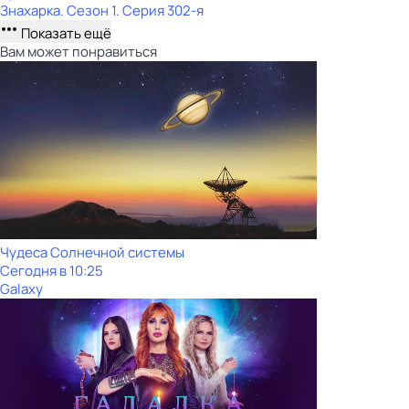
Знaхaрка
. Сезон 1
. Серия 302-я
Показать ещё
Вам может понравиться
Чудеса Солнечной системы
Сегодня в 10:25
Galaxy