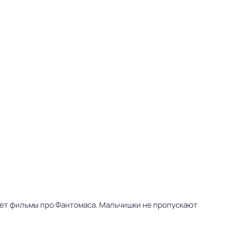
жает фильмы про Фантомаса. Мальчишки не пропускают