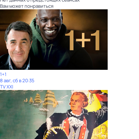
Вам может понравиться
1+1
8 авг, сб в 20:35
TV XXI