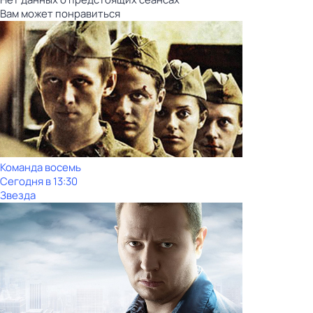
Вам может понравиться
Команда восемь
Сегодня в 13:30
Звезда