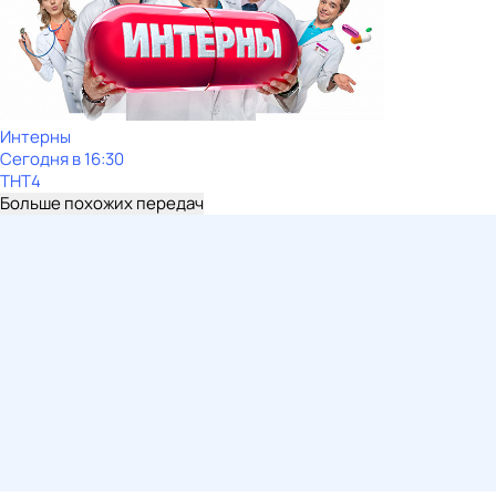
Интерны
Сегодня в 16:30
ТНТ4
Больше похожих передач