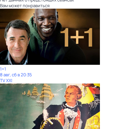
Вам может понравиться
1+1
8 авг, сб в 20:35
TV XXI