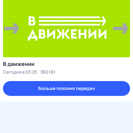
В движении
Сегодня в 03:25
360 HD
Больше похожих передач