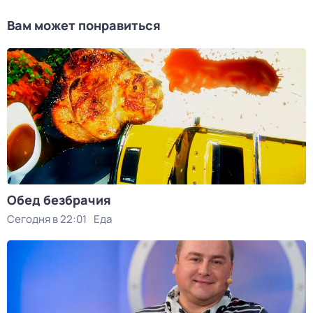
Вам может понравиться
Обед безбрачия
Сегодня в 22:01
Еда