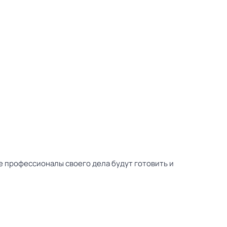
е профессионалы своего дела будут готовить и