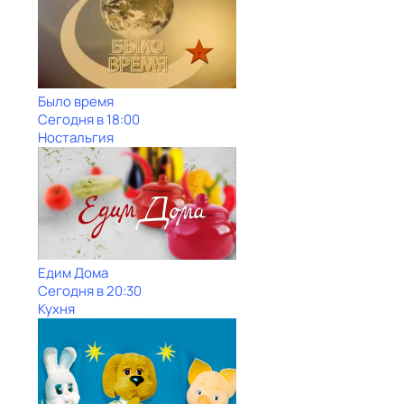
Было время
Сегодня в 18:00
Ностальгия
Едим Дома
Сегодня в 20:30
Кухня