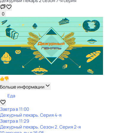
Дежурный пекарь 2 сезон 7-я серия
0
Больше информации
Еда
Завтра в 11:00
Дежурный пекарь
. Серия 4-я
Завтра в 11:29
Дежурный пекарь
. Сезон 2
. Серия 2-я
10 августа, пн в 16:05