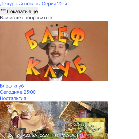
Дежурный пекарь
. Серия 22-я
Показать ещё
Вам может понравиться
Блеф-клуб
Сегодня в 23:00
Ностальгия