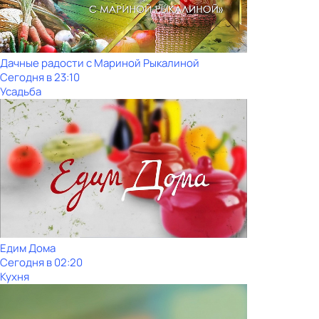
Дачные радости с Мариной Рыкалиной
Сегодня в 23:10
Усадьба
Едим Дома
Сегодня в 02:20
Кухня