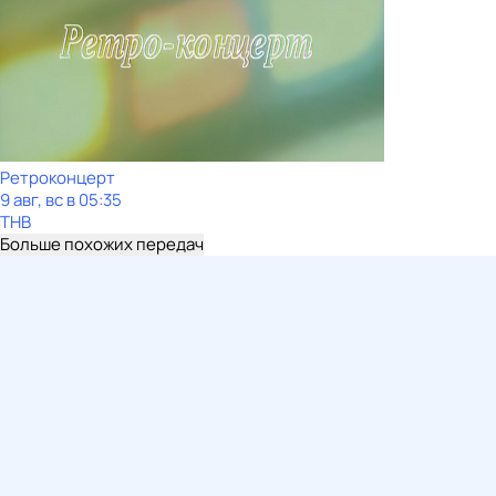
Ретроконцерт
9 авг, вс в 05:35
ТНВ
Больше похожих передач