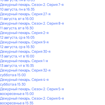
Дежурный пекарь
. Сезон 2
. Серия 7-я
10 августа, пн в 16:35
Дежурный пекарь
. Серия 27-я
11 августа, вт в 16:00
Дежурный пекарь
. Сезон 2
. Серия 8-я
11 августа, вт в 16:30
Дежурный пекарь
. Серия 2-я
12 августа, ср в 16:05
Дежурный пекарь
. Серия 9-я
12 августа, ср в 16:30
Дежурный пекарь
. Серия 30-я
13 августа, чт в 16:00
Дежурный пекарь
. Серия 1-я
13 августа, чт в 16:35
Дежурный пекарь
. Серия 32-я
суббота
в
15:00
Дежурный пекарь
. Серия 4-я
суббота
в
15:30
Дежурный пекарь
. Сезон 2
. Серия 5-я
воскресенье
в
15:00
Дежурный пекарь
. Сезон 2
. Серия 6-я
воскресенье
в
15:35