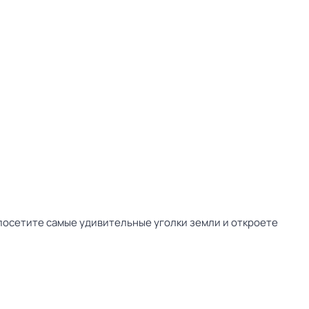
посетите самые удивительные уголки земли и откроете