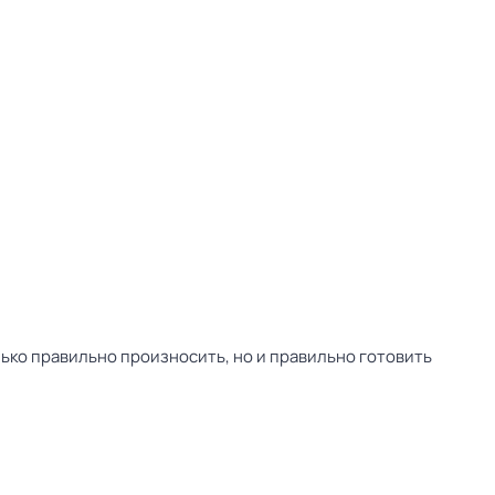
лько правильно произносить, но и правильно готовить