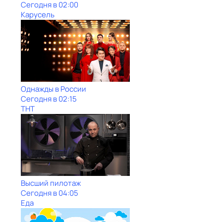
Сегодня в 02:00
Карусель
Однажды в России
Сегодня в 02:15
ТНТ
Высший пилотаж
Сегодня в 04:05
Еда