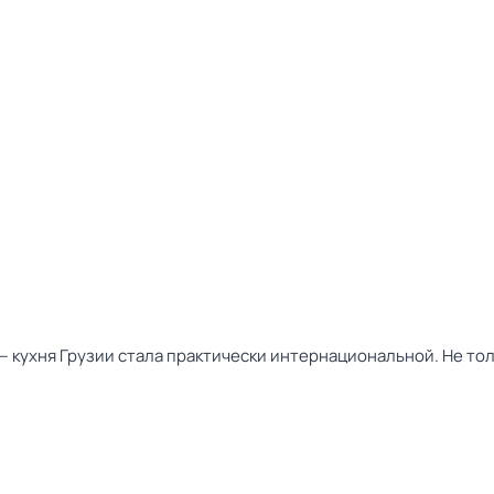
 — кухня Грузии стала практически интернациональной. Не то