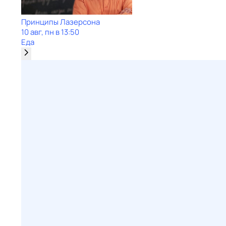
Принципы Лазерсона
10 авг, пн в 13:50
Еда