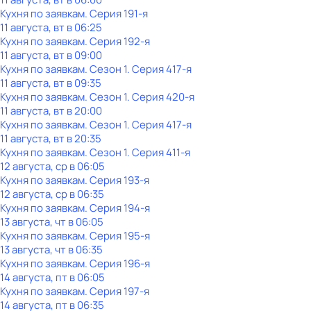
Кухня по заявкам
. Серия 191-я
11 августа, вт в 06:25
Кухня по заявкам
. Серия 192-я
11 августа, вт в 09:00
Кухня по заявкам
. Сезон 1
. Серия 417-я
11 августа, вт в 09:35
Кухня по заявкам
. Сезон 1
. Серия 420-я
11 августа, вт в 20:00
Кухня по заявкам
. Сезон 1
. Серия 417-я
11 августа, вт в 20:35
Кухня по заявкам
. Сезон 1
. Серия 411-я
12 августа, ср в 06:05
Кухня по заявкам
. Серия 193-я
12 августа, ср в 06:35
Кухня по заявкам
. Серия 194-я
13 августа, чт в 06:05
Кухня по заявкам
. Серия 195-я
13 августа, чт в 06:35
Кухня по заявкам
. Серия 196-я
14 августа, пт в 06:05
Кухня по заявкам
. Серия 197-я
14 августа, пт в 06:35