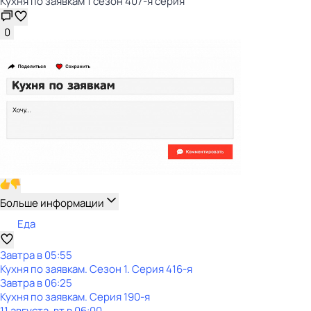
Кухня по заявкам 1 сезон 407-я серия
0
Больше информации
Еда
Завтра в 05:55
Кухня по заявкам
. Сезон 1
. Серия 416-я
Завтра в 06:25
Кухня по заявкам
. Серия 190-я
11 августа, вт в 06:00