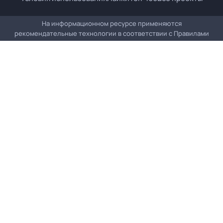
На информационном ресурсе применяются
рекомендательные технологии в соответствии с
Правилами