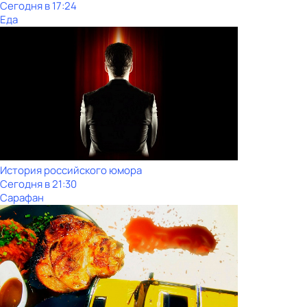
Сегодня в 17:24
Еда
История российского юмора
Сегодня в 21:30
Сарафан