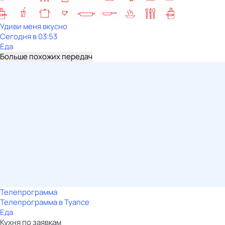
Удиви меня вкусно
Сегодня в 03:53
Еда
Больше похожих передач
Телепрограмма
Телепрограмма в Туапсе
Еда
Кухня по заявкам