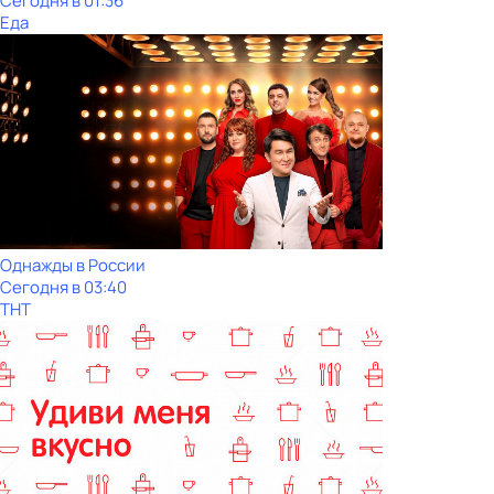
Сегодня в 01:36
Еда
Однажды в России
Сегодня в 03:40
ТНТ