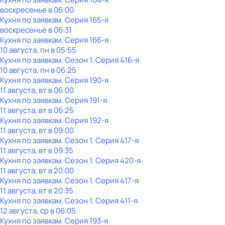
воскресенье
в
06:00
Кухня по заявкам
. Серия 165-я
воскресенье
в
06:31
Кухня по заявкам
. Серия 166-я
10 августа, пн в 05:55
Кухня по заявкам
. Сезон 1
. Серия 416-я
10 августа, пн в 06:25
Кухня по заявкам
. Серия 190-я
11 августа, вт в 06:00
Кухня по заявкам
. Серия 191-я
11 августа, вт в 06:25
Кухня по заявкам
. Серия 192-я
11 августа, вт в 09:00
Кухня по заявкам
. Сезон 1
. Серия 417-я
11 августа, вт в 09:35
Кухня по заявкам
. Сезон 1
. Серия 420-я
11 августа, вт в 20:00
Кухня по заявкам
. Сезон 1
. Серия 417-я
11 августа, вт в 20:35
Кухня по заявкам
. Сезон 1
. Серия 411-я
12 августа, ср в 06:05
Кухня по заявкам
. Серия 193-я