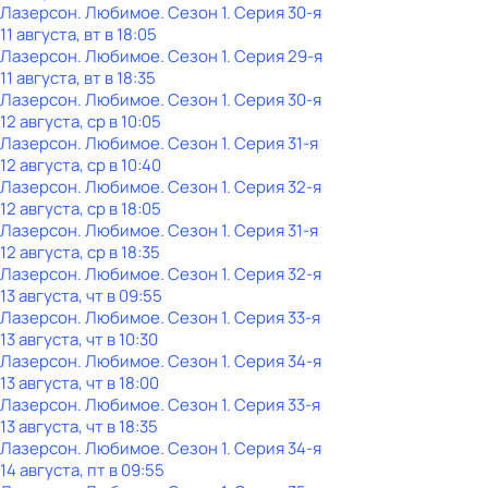
Лазерсон. Любимое
. Сезон 1
. Серия 30-я
11 августа, вт в 18:05
Лазерсон. Любимое
. Сезон 1
. Серия 29-я
11 августа, вт в 18:35
Лазерсон. Любимое
. Сезон 1
. Серия 30-я
12 августа, ср в 10:05
Лазерсон. Любимое
. Сезон 1
. Серия 31-я
12 августа, ср в 10:40
Лазерсон. Любимое
. Сезон 1
. Серия 32-я
12 августа, ср в 18:05
Лазерсон. Любимое
. Сезон 1
. Серия 31-я
12 августа, ср в 18:35
Лазерсон. Любимое
. Сезон 1
. Серия 32-я
13 августа, чт в 09:55
Лазерсон. Любимое
. Сезон 1
. Серия 33-я
13 августа, чт в 10:30
Лазерсон. Любимое
. Сезон 1
. Серия 34-я
13 августа, чт в 18:00
Лазерсон. Любимое
. Сезон 1
. Серия 33-я
13 августа, чт в 18:35
Лазерсон. Любимое
. Сезон 1
. Серия 34-я
14 августа, пт в 09:55