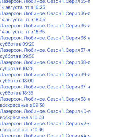
Лазерсон. Любимое
. Сезон 1
. Серия 35-я
14 августа, пт в 10:25
Лазерсон. Любимое
. Сезон 1
. Серия 36-я
14 августа, пт в 18:05
Лазерсон. Любимое
. Сезон 1
. Серия 35-я
14 августа, пт в 18:35
Лазерсон. Любимое
. Сезон 1
. Серия 36-я
суббота
в
09:20
Лазерсон. Любимое
. Сезон 1
. Серия 37-я
суббота
в
09:50
Лазерсон. Любимое
. Сезон 1
. Серия 38-я
суббота
в
10:25
Лазерсон. Любимое
. Сезон 1
. Серия 39-я
суббота
в
18:00
Лазерсон. Любимое
. Сезон 1
. Серия 37-я
суббота
в
18:35
Лазерсон. Любимое
. Сезон 1
. Серия 38-я
воскресенье
в
09:30
Лазерсон. Любимое
. Сезон 1
. Серия 40-я
воскресенье
в
10:00
Лазерсон. Любимое
. Сезон 1
. Серия 42-я
воскресенье
в
10:35
Лазерсон. Любимое
. Сезон 1
. Серия 44-я