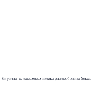
 Вы узнаете, насколько велико разнообразие блюд,