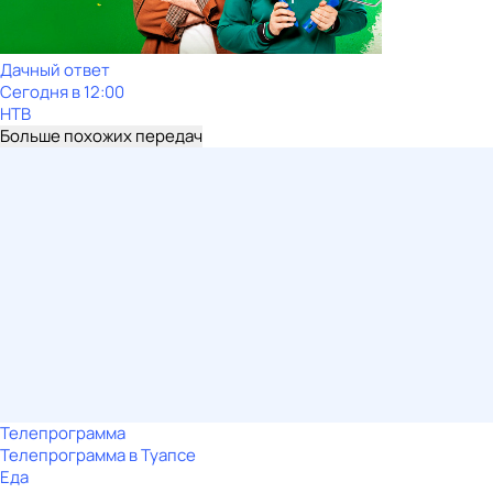
Дачный ответ
Сегодня в 12:00
НТВ
Больше похожих передач
Телепрограмма
Телепрограмма в Туапсе
Еда