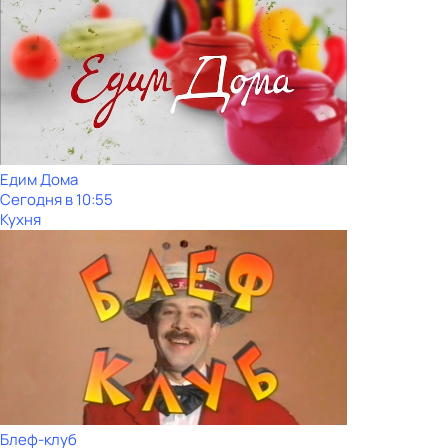
Едим Дома
Сегодня в 10:55
Кухня
Блеф-клуб