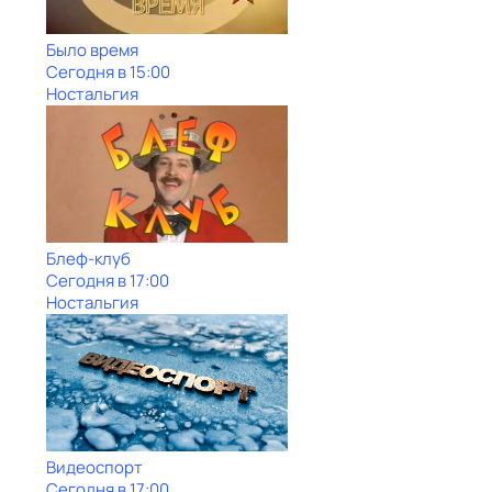
Было время
Сегодня в 15:00
Ностальгия
Блеф-клуб
Сегодня в 17:00
Ностальгия
Видеоспорт
Сегодня в 17:00