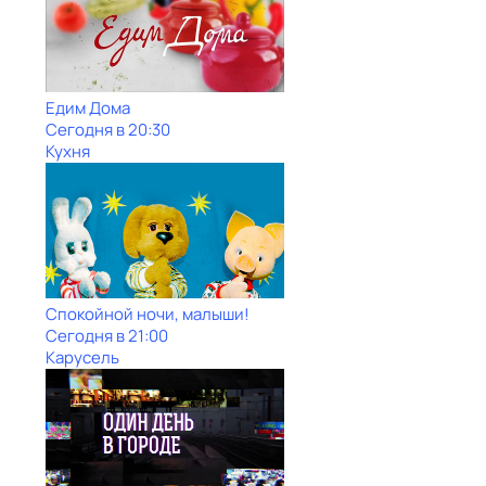
Едим Дома
Сегодня в 20:30
Кухня
Спокойной ночи, малыши!
Сегодня в 21:00
Карусель