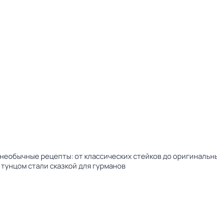
 необычные рецепты: от классических стейков до оригинальн
 тунцом стали сказкой для гурманов