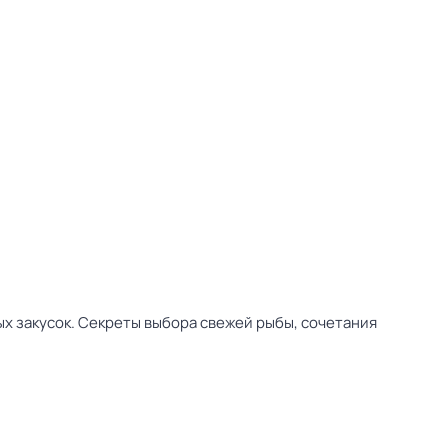
ых закусок. Секреты выбора свежей рыбы, сочетания