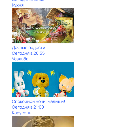
Кухня
Дачные радости
Сегодня в 20:55
Усадьба
Спокойной ночи, малыши!
Сегодня в 21:00
Карусель