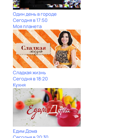
Один день в городе
Сегодня в 17:50
Моя планета
Сладкая жизнь
Сегодня в 18:20
Кухня
Едим Дома
Сегодня в 20:30