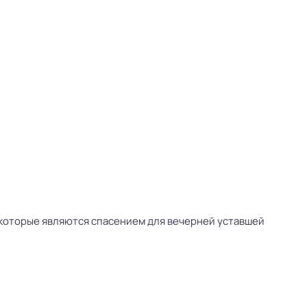
, которые являются спасением для вечерней уставшей