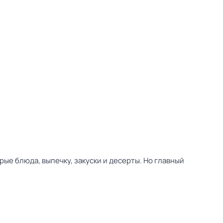
ые блюда, выпечку, закуски и десерты. Но главный