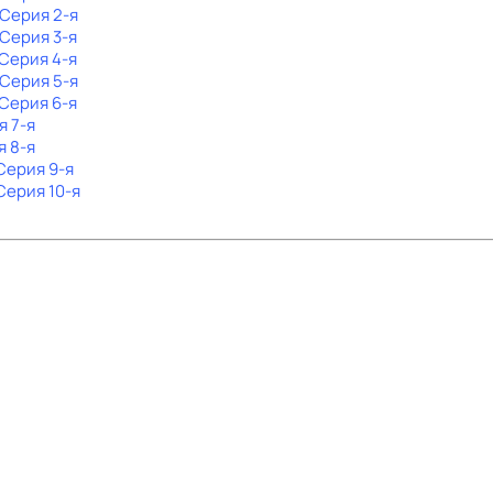
 Серия 2-я
 Серия 3-я
 Серия 4-я
 Серия 5-я
 Серия 6-я
я 7-я
я 8-я
 Серия 9-я
 Серия 10-я