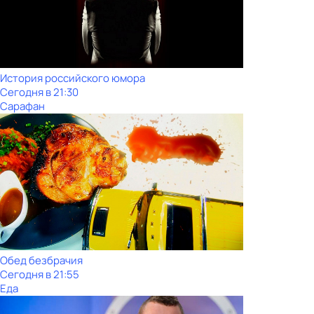
История российского юмора
Сегодня в 21:30
Сарафан
Обед безбрачия
Сегодня в 21:55
Еда