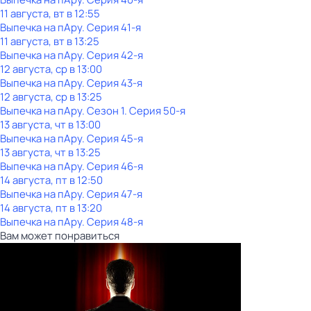
11 августа, вт в 12:55
Выпечка на пАру
. Серия 41-я
11 августа, вт в 13:25
Выпечка на пАру
. Серия 42-я
12 августа, ср в 13:00
Выпечка на пАру
. Серия 43-я
12 августа, ср в 13:25
Выпечка на пАру
. Сезон 1
. Серия 50-я
13 августа, чт в 13:00
Выпечка на пАру
. Серия 45-я
13 августа, чт в 13:25
Выпечка на пАру
. Серия 46-я
14 августа, пт в 12:50
Выпечка на пАру
. Серия 47-я
14 августа, пт в 13:20
Выпечка на пАру
. Серия 48-я
Вам может понравиться