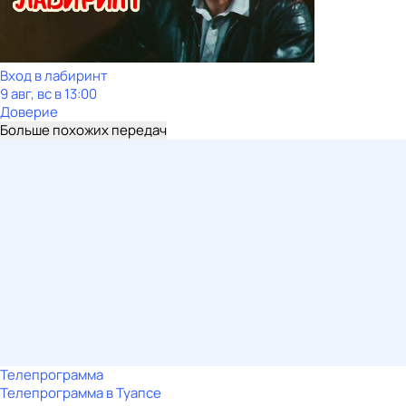
Вход в лабиринт
9 авг, вс в 13:00
Доверие
Больше похожих передач
Телепрограмма
Телепрограмма в Туапсе