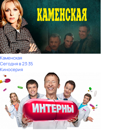
Каменская
Сегодня в 23:35
Киносерия