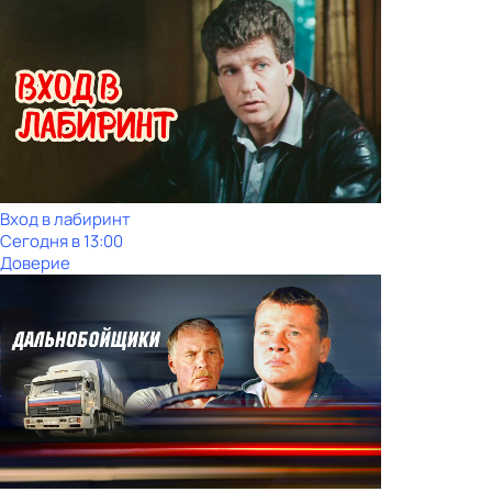
Вход в лабиринт
Сегодня в 13:00
Доверие