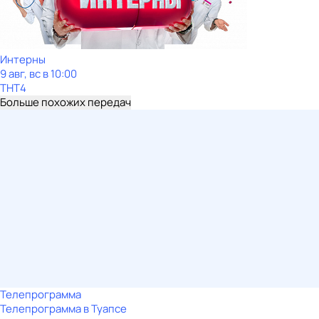
Интерны
9 авг, вс в 10:00
ТНТ4
Больше похожих передач
Телепрограмма
Телепрограмма в Туапсе