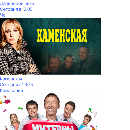
Дальнобойщики
Сегодня в 13:05
Че
Каменская
Сегодня в 23:35
Киносерия