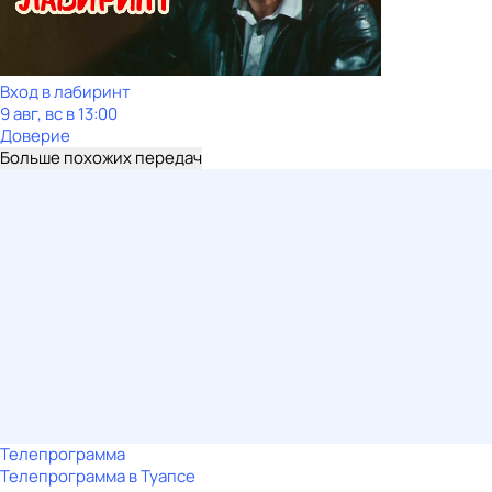
Вход в лабиринт
9 авг, вс в 13:00
Доверие
Больше похожих передач
Телепрограмма
Телепрограмма в Туапсе