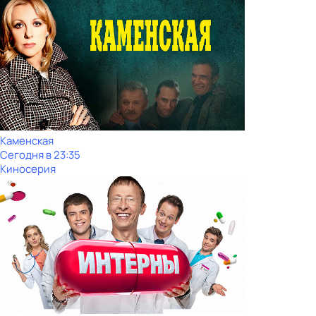
Каменская
Сегодня в 23:35
Киносерия