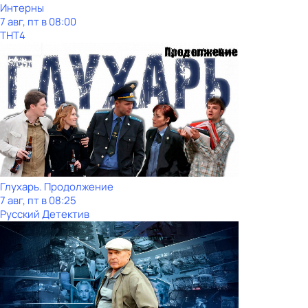
Интерны
7 авг, пт в 08:00
ТНТ4
Глухарь. Продолжение
7 авг, пт в 08:25
Русский Детектив