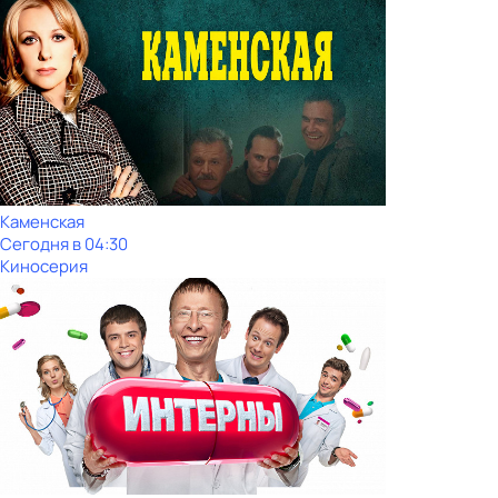
Каменская
Сегодня в 04:30
Киносерия