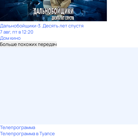
Дальнобойщики-3. Десять лет спустя
7 авг, пт в 12:20
Дом кино
Больше похожих передач
Телепрограмма
Телепрограмма в Туапсе