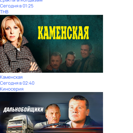
Сегодня в 01:25
ТНВ
Каменская
Сегодня в 02:40
Киносерия