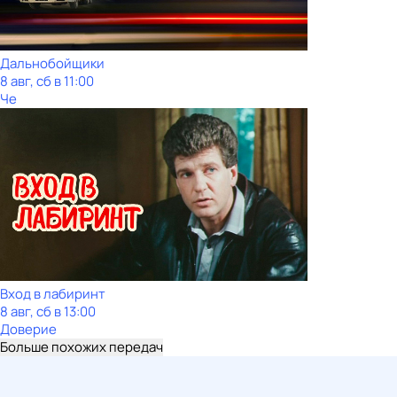
Дальнобойщики
8 авг, сб в 11:00
Че
Вход в лабиринт
8 авг, сб в 13:00
Доверие
Больше похожих передач