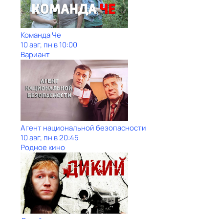
Команда Че
10 авг, пн в 10:00
Вариант
Агент национальной безопасности
10 авг, пн в 20:45
Родное кино