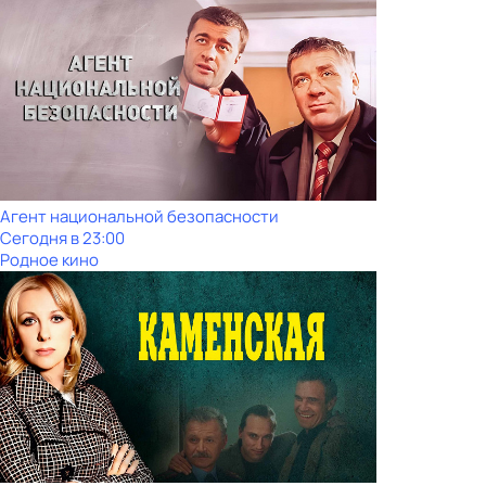
Агент национальной безопасности
Сегодня в 23:00
Родное кино