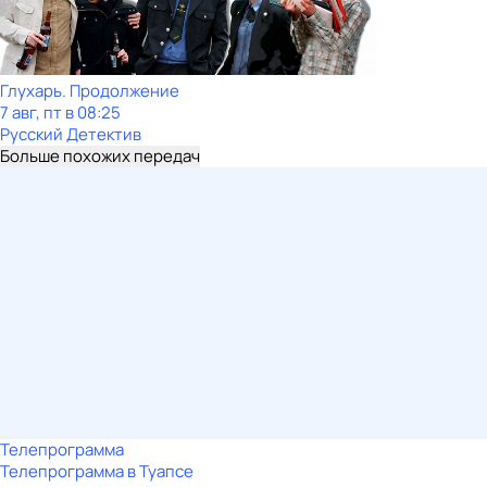
Глухарь. Продолжение
7 авг, пт в 08:25
Русский Детектив
Больше похожих передач
Телепрограмма
Телепрограмма в Туапсе