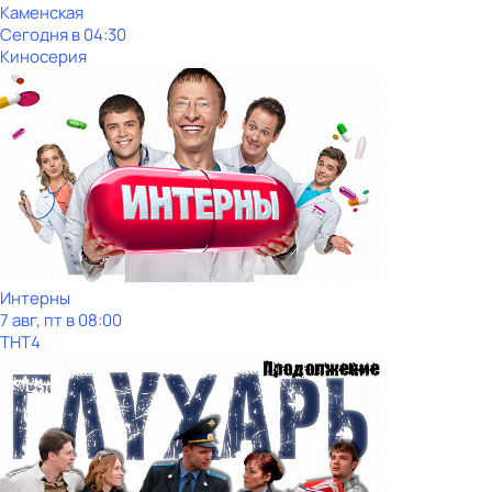
Каменская
Сегодня в 04:30
Киносерия
Интерны
7 авг, пт в 08:00
ТНТ4