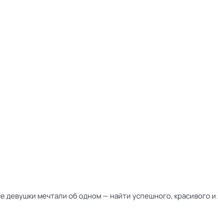
се девушки мечтали об одном — найти успешного, красивого и