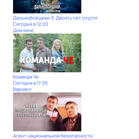
Дальнобойщики-3. Десять лет спустя
Сегодня в 12:20
Дом кино
Команда Че
Сегодня в 17:05
Вариант
Агент национальной безопасности