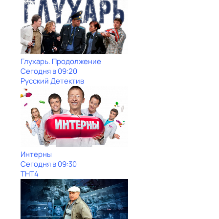
Глухарь. Продолжение
Сегодня в 09:20
Русский Детектив
Интерны
Сегодня в 09:30
ТНТ4