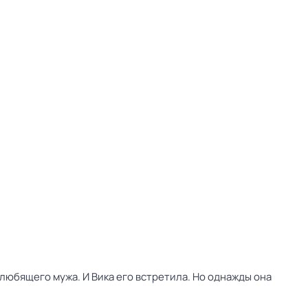
 любящего мужа. И Вика его встретила. Но однажды она