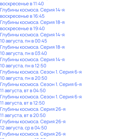
воскресенье
в
11:40
Глубины космоса
. Серия 14-я
воскресенье
в
16:45
Глубины космоса
. Серия 18-я
воскресенье
в
19:40
Глубины космоса
. Серия 14-я
10 августа, пн в 00:45
Глубины космоса
. Серия 18-я
10 августа, пн в 03:40
Глубины космоса
. Серия 14-я
10 августа, пн в 12:50
Глубины космоса
. Сезон 1
. Серия 6-я
10 августа, пн в 20:50
Глубины космоса
. Сезон 1
. Серия 6-я
11 августа, вт в 04:50
Глубины космоса
. Сезон 1
. Серия 6-я
11 августа, вт в 12:50
Глубины космоса
. Серия 26-я
11 августа, вт в 20:50
Глубины космоса
. Серия 26-я
12 августа, ср в 04:50
Глубины космоса
. Серия 26-я