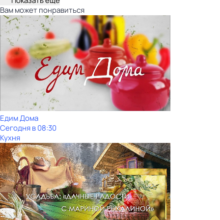
Показать ещё
Вам может понравиться
Едим Дома
Сегодня в 08:30
Кухня