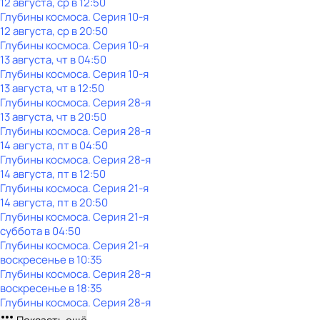
12 августа, ср в 12:50
Глубины космоса
. Серия 10-я
12 августа, ср в 20:50
Глубины космоса
. Серия 10-я
13 августа, чт в 04:50
Глубины космоса
. Серия 10-я
13 августа, чт в 12:50
Глубины космоса
. Серия 28-я
13 августа, чт в 20:50
Глубины космоса
. Серия 28-я
14 августа, пт в 04:50
Глубины космоса
. Серия 28-я
14 августа, пт в 12:50
Глубины космоса
. Серия 21-я
14 августа, пт в 20:50
Глубины космоса
. Серия 21-я
суббота
в
04:50
Глубины космоса
. Серия 21-я
воскресенье
в
10:35
Глубины космоса
. Серия 28-я
воскресенье
в
18:35
Глубины космоса
. Серия 28-я