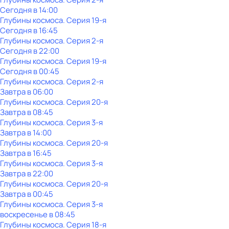
Сегодня в 14:00
Глубины космоса
. Серия 19-я
Сегодня в 16:45
Глубины космоса
. Серия 2-я
Сегодня в 22:00
Глубины космоса
. Серия 19-я
Сегодня в 00:45
Глубины космоса
. Серия 2-я
Завтра в 06:00
Глубины космоса
. Серия 20-я
Завтра в 08:45
Глубины космоса
. Серия 3-я
Завтра в 14:00
Глубины космоса
. Серия 20-я
Завтра в 16:45
Глубины космоса
. Серия 3-я
Завтра в 22:00
Глубины космоса
. Серия 20-я
Завтра в 00:45
Глубины космоса
. Серия 3-я
воскресенье
в
08:45
Глубины космоса
. Серия 18-я