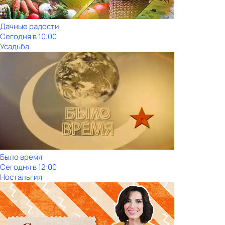
Дачные радости
Сегодня в 10:00
Усадьба
Было время
Сегодня в 12:00
Ностальгия