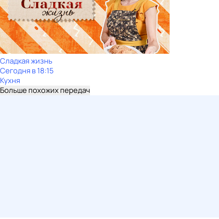
Сладкая жизнь
Сегодня в 18:15
Кухня
Больше похожих передач