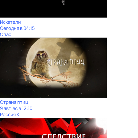
Искатели
Сегодня в 04:15
Спас
Страна птиц
9 авг, вс в 12:10
Россия К