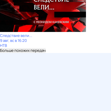
Следствие вели...
9 авг, вс в 16:20
НТВ
Больше похожих передач