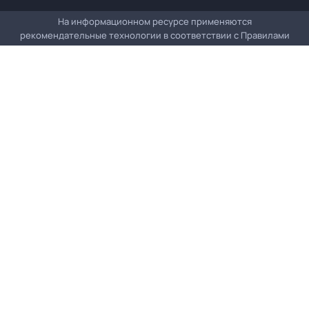
На информационном ресурсе применяются
рекомендательные технологии в соответствии с
Правилами