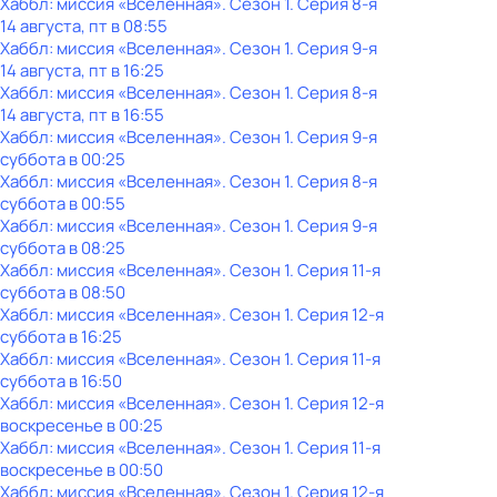
Хаббл: миссия «Вселенная»
. Сезон 1
. Серия 8-я
14 августа, пт в 08:55
Хаббл: миссия «Вселенная»
. Сезон 1
. Серия 9-я
14 августа, пт в 16:25
Хаббл: миссия «Вселенная»
. Сезон 1
. Серия 8-я
14 августа, пт в 16:55
Хаббл: миссия «Вселенная»
. Сезон 1
. Серия 9-я
суббота
в
00:25
Хаббл: миссия «Вселенная»
. Сезон 1
. Серия 8-я
суббота
в
00:55
Хаббл: миссия «Вселенная»
. Сезон 1
. Серия 9-я
суббота
в
08:25
Хаббл: миссия «Вселенная»
. Сезон 1
. Серия 11-я
суббота
в
08:50
Хаббл: миссия «Вселенная»
. Сезон 1
. Серия 12-я
суббота
в
16:25
Хаббл: миссия «Вселенная»
. Сезон 1
. Серия 11-я
суббота
в
16:50
Хаббл: миссия «Вселенная»
. Сезон 1
. Серия 12-я
воскресенье
в
00:25
Хаббл: миссия «Вселенная»
. Сезон 1
. Серия 11-я
воскресенье
в
00:50
Хаббл: миссия «Вселенная»
. Сезон 1
. Серия 12-я