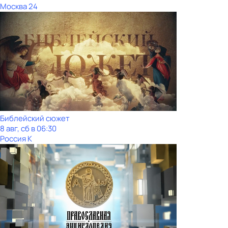
Москва 24
Библейский сюжет
8 авг, сб в 06:30
Россия К