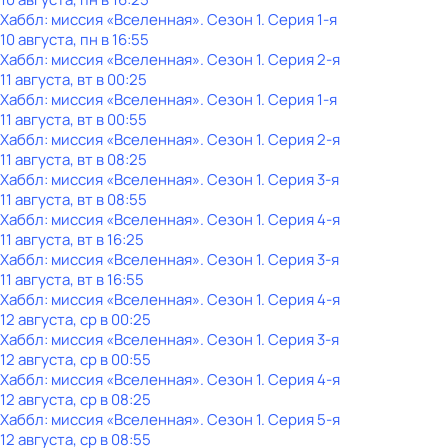
Хаббл: миссия «Вселенная»
. Сезон 1
. Серия 1-я
10 августа, пн в 16:55
Хаббл: миссия «Вселенная»
. Сезон 1
. Серия 2-я
11 августа, вт в 00:25
Хаббл: миссия «Вселенная»
. Сезон 1
. Серия 1-я
11 августа, вт в 00:55
Хаббл: миссия «Вселенная»
. Сезон 1
. Серия 2-я
11 августа, вт в 08:25
Хаббл: миссия «Вселенная»
. Сезон 1
. Серия 3-я
11 августа, вт в 08:55
Хаббл: миссия «Вселенная»
. Сезон 1
. Серия 4-я
11 августа, вт в 16:25
Хаббл: миссия «Вселенная»
. Сезон 1
. Серия 3-я
11 августа, вт в 16:55
Хаббл: миссия «Вселенная»
. Сезон 1
. Серия 4-я
12 августа, ср в 00:25
Хаббл: миссия «Вселенная»
. Сезон 1
. Серия 3-я
12 августа, ср в 00:55
Хаббл: миссия «Вселенная»
. Сезон 1
. Серия 4-я
12 августа, ср в 08:25
Хаббл: миссия «Вселенная»
. Сезон 1
. Серия 5-я
12 августа, ср в 08:55