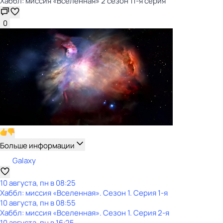
Хаббл: миссия «Вселенная» 2 сезон 11-я серия
0
Больше информации
Galaxy
10 августа, пн в 08:25
Хаббл: миссия «Вселенная»
. Сезон 1
. Серия 1-я
10 августа, пн в 08:55
Хаббл: миссия «Вселенная»
. Сезон 1
. Серия 2-я
10 августа, пн в 16:25