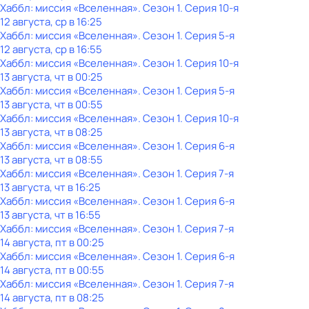
Хаббл: миссия «Вселенная»
. Сезон 1
. Серия 10-я
12 августа, ср в 16:25
Хаббл: миссия «Вселенная»
. Сезон 1
. Серия 5-я
12 августа, ср в 16:55
Хаббл: миссия «Вселенная»
. Сезон 1
. Серия 10-я
13 августа, чт в 00:25
Хаббл: миссия «Вселенная»
. Сезон 1
. Серия 5-я
13 августа, чт в 00:55
Хаббл: миссия «Вселенная»
. Сезон 1
. Серия 10-я
13 августа, чт в 08:25
Хаббл: миссия «Вселенная»
. Сезон 1
. Серия 6-я
13 августа, чт в 08:55
Хаббл: миссия «Вселенная»
. Сезон 1
. Серия 7-я
13 августа, чт в 16:25
Хаббл: миссия «Вселенная»
. Сезон 1
. Серия 6-я
13 августа, чт в 16:55
Хаббл: миссия «Вселенная»
. Сезон 1
. Серия 7-я
14 августа, пт в 00:25
Хаббл: миссия «Вселенная»
. Сезон 1
. Серия 6-я
14 августа, пт в 00:55
Хаббл: миссия «Вселенная»
. Сезон 1
. Серия 7-я
14 августа, пт в 08:25