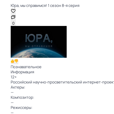
Юра, мы справимся! 1 сезон 8-я серия
0
Познавательное
Информация
12
+
Российский научно-просветительский интернет-проек
Актеры:
—
Композитор:
—
Режиссеры:
—