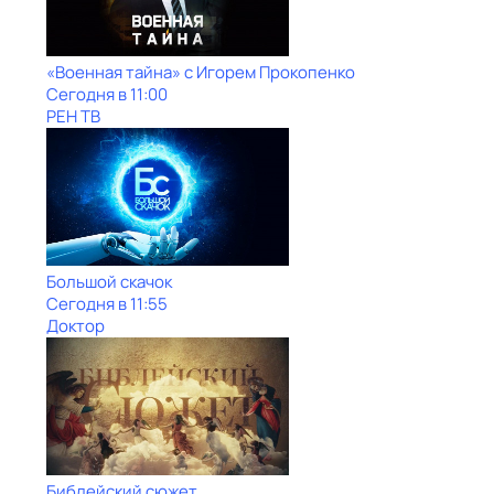
«Военная тайна» с Игорем Прокопенко
Сегодня в 11:00
РЕН ТВ
Большой скачок
Сегодня в 11:55
Доктор
Библейский сюжет