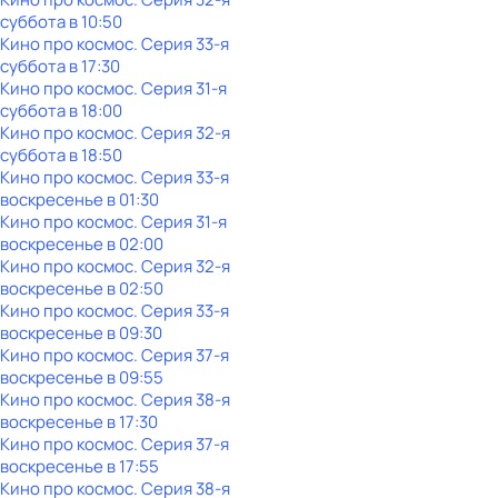
суббота
в
10:50
Кино про космос
. Серия 33-я
суббота
в
17:30
Кино про космос
. Серия 31-я
суббота
в
18:00
Кино про космос
. Серия 32-я
суббота
в
18:50
Кино про космос
. Серия 33-я
воскресенье
в
01:30
Кино про космос
. Серия 31-я
воскресенье
в
02:00
Кино про космос
. Серия 32-я
воскресенье
в
02:50
Кино про космос
. Серия 33-я
воскресенье
в
09:30
Кино про космос
. Серия 37-я
воскресенье
в
09:55
Кино про космос
. Серия 38-я
воскресенье
в
17:30
Кино про космос
. Серия 37-я
воскресенье
в
17:55
Кино про космос
. Серия 38-я