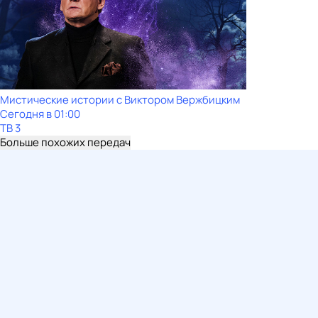
Мистические истории с Виктoром Bержбицким
Сегодня в 01:00
ТВ 3
Больше похожих передач