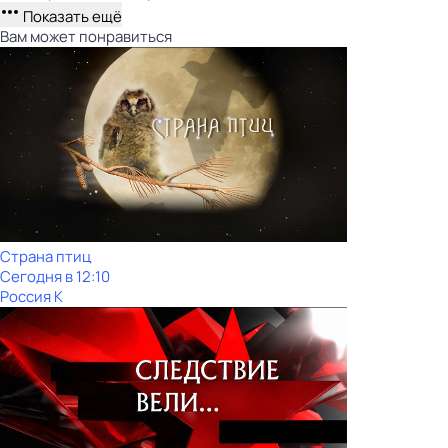
Показать ещё
Вам может понравиться
Страна птиц
Сегодня в 12:10
Россия К