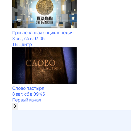
Православная энциклопедия
8 авг, сб в 07:05
ТВ Центр
Слово пастыря
8 авг, сб в 09:45
Первый канал