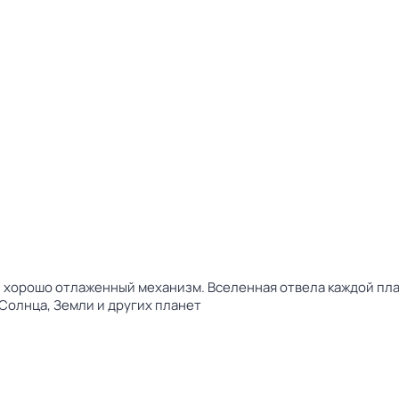
и хорошо отлаженный механизм. Вселенная отвела каждой пл
Солнца, Земли и других планет