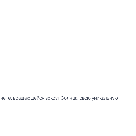
анете, вращающейся вокруг Солнца, свою уникальную