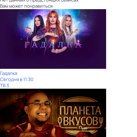
Вам может понравиться
Гадалка
Сегодня в 11:30
ТВ 3