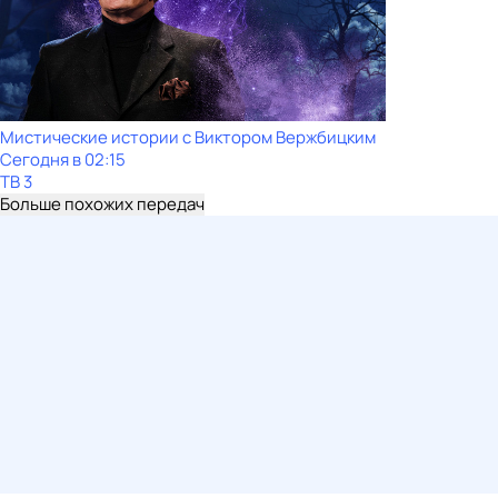
Мистические истории с Виктором Вержбицким
Сегодня в 02:15
ТВ 3
Больше похожих передач