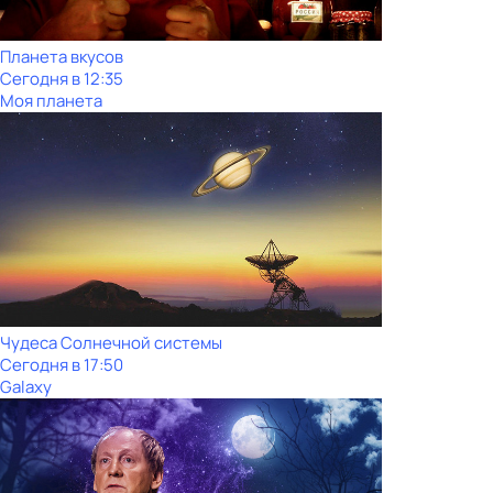
Планета вкусов
Сегодня в 12:35
Моя планета
Чудеса Солнечной системы
Сегодня в 17:50
Galaxy