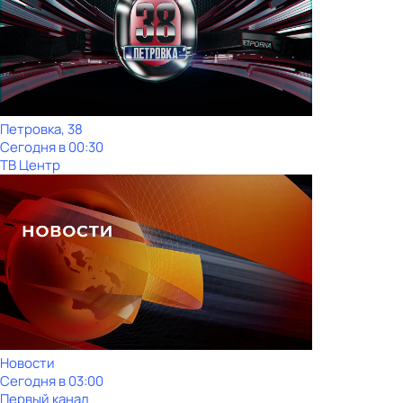
Петровка, 38
Сегодня в 00:30
ТВ Центр
Новости
Сегодня в 03:00
Первый канал