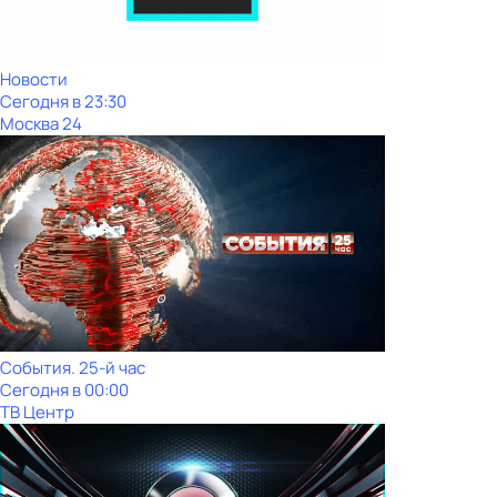
Новости
Сегодня в 23:30
Москва 24
События. 25-й час
Сегодня в 00:00
ТВ Центр