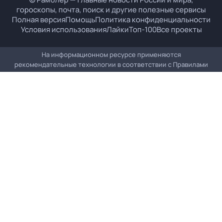
гороскопы, почта, поиск и другие полезные сервисы
Полная версия
Помощь
Политика конфиденциальности
Условия использования
Лайки
Топ-100
Все проекты
На информационном ресурсе применяются
рекомендательные технологии в соответствии с
Правилами