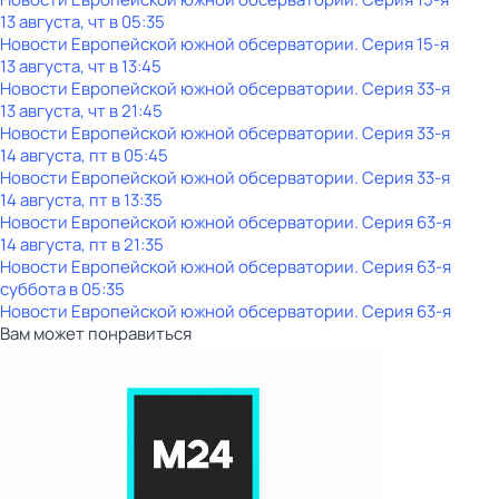
13 августа, чт в 05:35
Новости Европейской южной обсерватории
. Серия 15-я
13 августа, чт в 13:45
Новости Европейской южной обсерватории
. Серия 33-я
13 августа, чт в 21:45
Новости Европейской южной обсерватории
. Серия 33-я
14 августа, пт в 05:45
Новости Европейской южной обсерватории
. Серия 33-я
14 августа, пт в 13:35
Новости Европейской южной обсерватории
. Серия 63-я
14 августа, пт в 21:35
Новости Европейской южной обсерватории
. Серия 63-я
суббота
в
05:35
Новости Европейской южной обсерватории
. Серия 63-я
Вам может понравиться