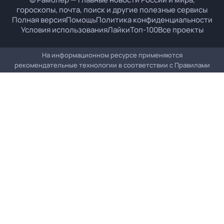
гороскопы, почта, поиск и другие полезные сервисы
Полная версия
Помощь
Политика конфиденциальности
Условия использования
Лайки
Топ-100
Все проекты
На информационном ресурсе применяются
рекомендательные технологии в соответствии с
Правилами