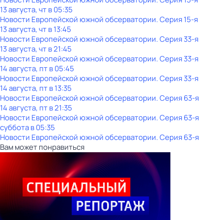
13 августа, чт в 05:35
Новости Европейской южной обсерватории
. Серия 15-я
13 августа, чт в 13:45
Новости Европейской южной обсерватории
. Серия 33-я
13 августа, чт в 21:45
Новости Европейской южной обсерватории
. Серия 33-я
14 августа, пт в 05:45
Новости Европейской южной обсерватории
. Серия 33-я
14 августа, пт в 13:35
Новости Европейской южной обсерватории
. Серия 63-я
14 августа, пт в 21:35
Новости Европейской южной обсерватории
. Серия 63-я
суббота
в
05:35
Новости Европейской южной обсерватории
. Серия 63-я
Вам может понравиться