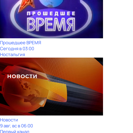
Прошедшее ВРЕМЯ
Сегодня в 03:00
Ностальгия
Новости
9 авг, вс в 06:00
Первый канал