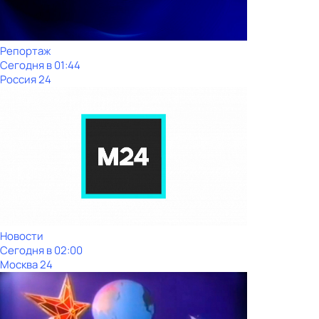
Репортаж
Сегодня в 01:44
Россия 24
Новости
Сегодня в 02:00
Москва 24