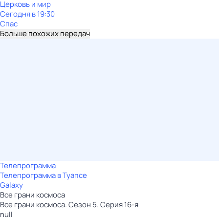
Церковь и мир
Сегодня в 19:30
Спас
Больше похожих передач
Телепрограмма
Телепрограмма в Туапсе
Galaxy
Все грани космоса
Все грани космоса. Сезон 5. Серия 16-я
null