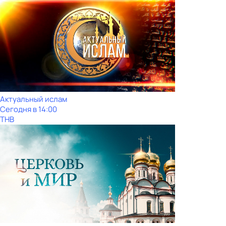
Актуальный ислам
Сегодня в 14:00
ТНВ