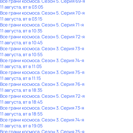
Все грани космоса
. Сезон 5
. Серия 69-я
11 августа, вт в 03:05
Все грани космоса
. Сезон 5
. Серия 70-я
11 августа, вт в 03:15
Все грани космоса
. Сезон 5
. Серия 71-я
11 августа, вт в 10:35
Все грани космоса
. Сезон 5
. Серия 72-я
11 августа, вт в 10:45
Все грани космоса
. Сезон 3
. Серия 73-я
11 августа, вт в 10:55
Все грани космоса
. Сезон 3
. Серия 74-я
11 августа, вт в 11:05
Все грани космоса
. Сезон 3
. Серия 75-я
11 августа, вт в 11:15
Все грани космоса
. Сезон 3
. Серия 76-я
11 августа, вт в 18:35
Все грани космоса
. Сезон 5
. Серия 72-я
11 августа, вт в 18:45
Все грани космоса
. Сезон 3
. Серия 73-я
11 августа, вт в 18:55
Все грани космоса
. Сезон 3
. Серия 74-я
11 августа, вт в 19:05
Все грани космоса
. Сезон 3
. Серия 75-я