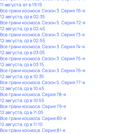
11 августа, вт в 19:15
Все грани космоса
. Сезон 3
. Серия 76-я
12 августа, ср в 02:35
Все грани космоса
. Сезон 5
. Серия 72-я
12 августа, ср в 02:45
Все грани космоса
. Сезон 3
. Серия 73-я
12 августа, ср в 02:55
Все грани космоса
. Сезон 3
. Серия 74-я
12 августа, ср в 03:05
Все грани космоса
. Сезон 3
. Серия 75-я
12 августа, ср в 03:15
Все грани космоса
. Сезон 3
. Серия 76-я
12 августа, ср в 10:35
Все грани космоса
. Сезон 5
. Серия 77-я
12 августа, ср в 10:45
Все грани космоса
. Серия 78-я
12 августа, ср в 10:55
Все грани космоса
. Серия 79-я
12 августа, ср в 11:05
Все грани космоса
. Серия 80-я
12 августа, ср в 11:10
Все грани космоса
. Серия 81-я