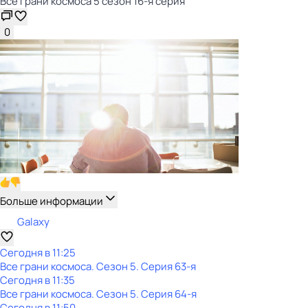
Все грани космоса 5 сезон 16-я серия
0
Больше информации
Galaxy
Сегодня в 11:25
Все грани космоса
. Сезон 5
. Серия 63-я
Сегодня в 11:35
Все грани космоса
. Сезон 5
. Серия 64-я
Сегодня в 11:50