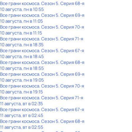
Все грани космоса
. Сезон 5
. Серия 68-я
10 августа, пн в 10:55
Все грани космоса
. Сезон 5
. Серия 69-я
10 августа, пн в 11:05
Все грани космоса
. Сезон 5
. Серия 70-я
10 августа, пн в 11:15
Все грани космоса
. Сезон 5
. Серия 71-я
10 августа, пн в 18:35
Все грани космоса
. Сезон 5
. Серия 67-я
10 августа, пн в 18:45
Все грани космоса
. Сезон 5
. Серия 68-я
10 августа, пн в 18:55
Все грани космоса
. Сезон 5
. Серия 69-я
10 августа, пн в 19:05
Все грани космоса
. Сезон 5
. Серия 70-я
10 августа, пн в 19:15
Все грани космоса
. Сезон 5
. Серия 71-я
11 августа, вт в 02:35
Все грани космоса
. Сезон 5
. Серия 67-я
11 августа, вт в 02:45
Все грани космоса
. Сезон 5
. Серия 68-я
11 августа, вт в 02:55