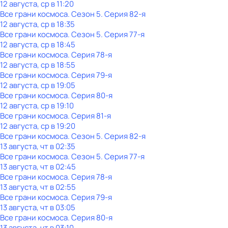
12 августа, ср в 11:20
Все грани космоса
. Сезон 5
. Серия 82-я
12 августа, ср в 18:35
Все грани космоса
. Сезон 5
. Серия 77-я
12 августа, ср в 18:45
Все грани космоса
. Серия 78-я
12 августа, ср в 18:55
Все грани космоса
. Серия 79-я
12 августа, ср в 19:05
Все грани космоса
. Серия 80-я
12 августа, ср в 19:10
Все грани космоса
. Серия 81-я
12 августа, ср в 19:20
Все грани космоса
. Сезон 5
. Серия 82-я
13 августа, чт в 02:35
Все грани космоса
. Сезон 5
. Серия 77-я
13 августа, чт в 02:45
Все грани космоса
. Серия 78-я
13 августа, чт в 02:55
Все грани космоса
. Серия 79-я
13 августа, чт в 03:05
Все грани космоса
. Серия 80-я
13 августа, чт в 03:10