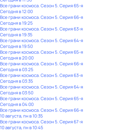
Все грани космоса
. Сезон 5
. Серия 65-я
Сегодня в 12:00
Все грани космоса
. Сезон 5
. Серия 66-я
Сегодня в 19:25
Все грани космоса
. Сезон 5
. Серия 63-я
Сегодня в 19:35
Все грани космоса
. Сезон 5
. Серия 64-я
Сегодня в 19:50
Все грани космоса
. Сезон 5
. Серия 65-я
Сегодня в 20:00
Все грани космоса
. Сезон 5
. Серия 66-я
Сегодня в 03:25
Все грани космоса
. Сезон 5
. Серия 63-я
Сегодня в 03:35
Все грани космоса
. Сезон 5
. Серия 64-я
Сегодня в 03:50
Все грани космоса
. Сезон 5
. Серия 65-я
Сегодня в 04:00
Все грани космоса
. Сезон 5
. Серия 66-я
10 августа, пн в 10:35
Все грани космоса
. Сезон 5
. Серия 67-я
10 августа, пн в 10:45