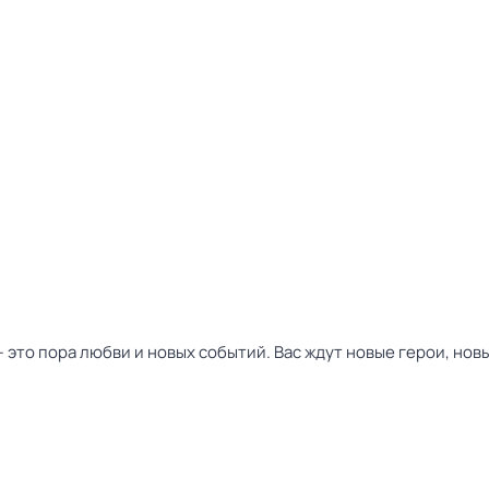
это пора любви и новых событий. Вас ждут новые герои, нов