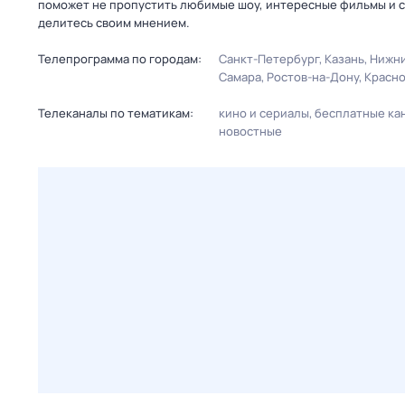
поможет не пропустить любимые шоу, интересные фильмы и с
делитесь своим мнением.
Телепрограмма по городам:
Санкт-Петербург
Казань
Нижни
Самара
Ростов-на-Дону
Красн
Телеканалы по тематикам:
кино и сериалы
бесплатные ка
новостные