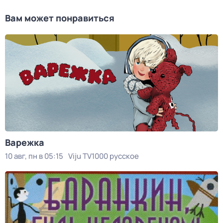
Вам может понравиться
Варежка
10 авг, пн в 05:15
Viju TV1000 русское