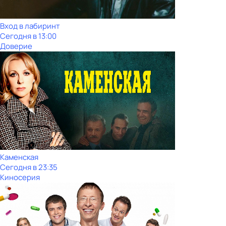
Вход в лабиринт
Сегодня в 13:00
Доверие
Каменская
Сегодня в 23:35
Киносерия