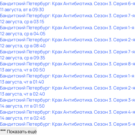
Бандитский Петербург: Крах Антибиотика
. Сезон 3
. Серия 6-я
11 августа, вт в 09:30
Бандитский Петербург: Крах Антибиотика
. Сезон 3
. Серия 7-я
12 августа, ср в 03:15
Бандитский Петербург: Крах Антибиотика
. Сезон 3
. Серия 1-я
12 августа, ср в 04:05
Бандитский Петербург: Крах Антибиотика
. Сезон 3
. Серия 2-я
12 августа, ср в 08:40
Бандитский Петербург: Крах Антибиотика
. Сезон 3
. Серия 7-я
12 августа, ср в 09:35
Бандитский Петербург: Крах Антибиотика
. Сезон 3
. Серия 8-я
13 августа, чт в 00:50
Бандитский Петербург: Крах Антибиотика
. Сезон 3
. Серия 1-я
13 августа, чт в 01:40
Бандитский Петербург: Крах Антибиотика
. Сезон 3
. Серия 2-я
13 августа, чт в 02:40
Бандитский Петербург: Крах Антибиотика
. Сезон 3
. Серия 3-я
14 августа, пт в 01:50
Бандитский Петербург: Крах Антибиотика
. Сезон 3
. Серия 4-я
14 августа, пт в 02:45
Бандитский Петербург: Крах Антибиотика
. Сезон 3
. Серия 5-я
Показать ещё