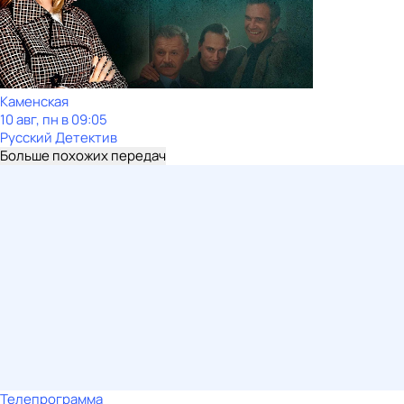
Каменская
10 авг, пн в 09:05
Русский Детектив
Больше похожих передач
Телепрограмма