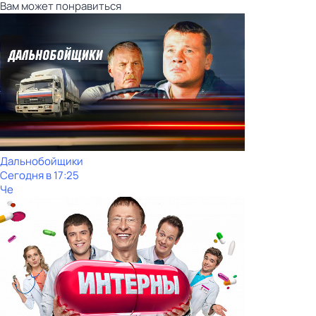
Вам может понравиться
Дальнобойщики
Сегодня в 17:25
Че