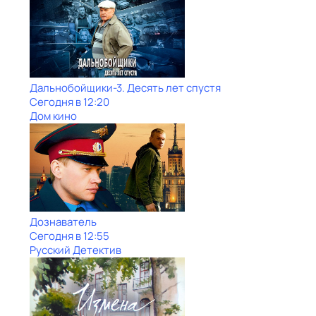
Дальнобойщики-3. Десять лет спустя
Сегодня в 12:20
Дом кино
Дознаватель
Сегодня в 12:55
Русский Детектив