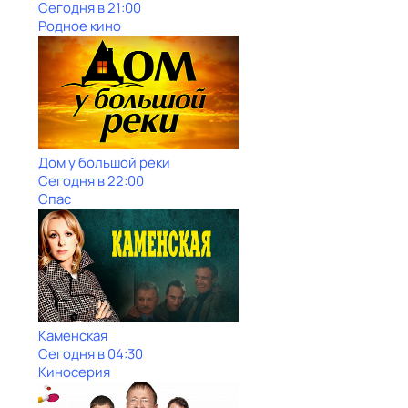
Сегодня в 21:00
Родное кино
Дом у большой реки
Сегодня в 22:00
Спас
Каменская
Сегодня в 04:30
Киносерия