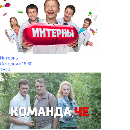
Интерны
Сегодня в 16:30
ТНТ4