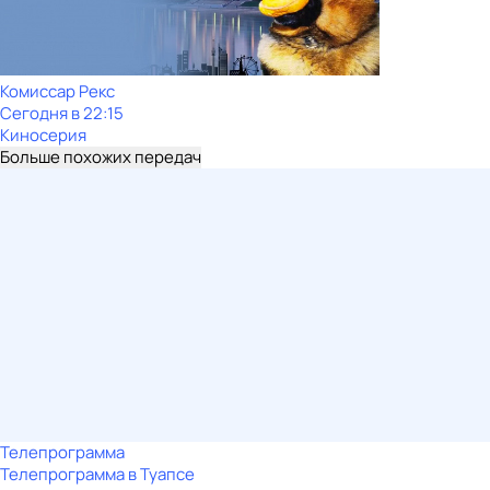
Комиссар Рекс
Сегодня в 22:15
Киносерия
Больше похожих передач
Телепрограмма
Телепрограмма в Туапсе