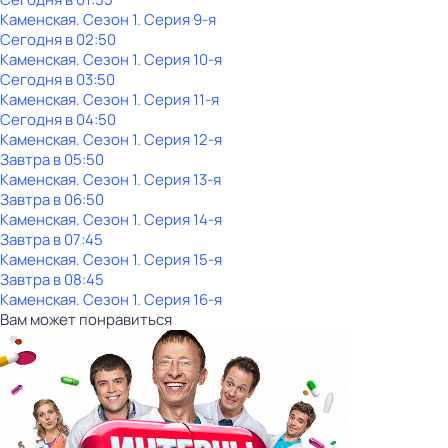
Каменская
. Сезон 1
. Серия 9-я
Сегодня в 02:50
Каменская
. Сезон 1
. Серия 10-я
Сегодня в 03:50
Каменская
. Сезон 1
. Серия 11-я
Сегодня в 04:50
Каменская
. Сезон 1
. Серия 12-я
Завтра в 05:50
Каменская
. Сезон 1
. Серия 13-я
Завтра в 06:50
Каменская
. Сезон 1
. Серия 14-я
Завтра в 07:45
Каменская
. Сезон 1
. Серия 15-я
Завтра в 08:45
Каменская
. Сезон 1
. Серия 16-я
Вам может понравиться