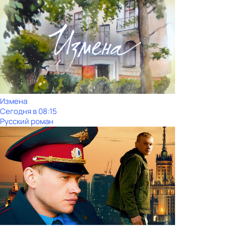
Измена
Сегодня в 08:15
Русский роман