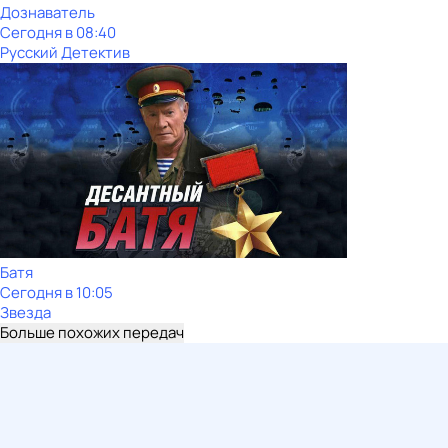
Дознаватель
Сегодня в 08:40
Русский Детектив
Батя
Сегодня в 10:05
Звезда
Больше похожих передач