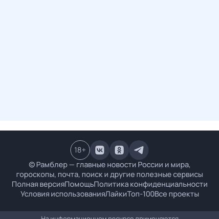
18
+
© Рамблер — главные новости России и мира,
гороскопы, почта, поиск и другие полезные сервисы
Полная версия
Помощь
Политика конфиденциальности
Условия использования
Лайки
Топ-100
Все проекты
На информационном ресурсе применяются