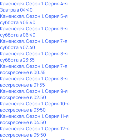
Каменская
. Сезон 1
. Серия 4-я
Завтра в 04:40
Каменская
. Сезон 1
. Серия 5-я
суббота
в
05:40
Каменская
. Сезон 1
. Серия 6-я
суббота
в
06:40
Каменская
. Сезон 1
. Серия 7-я
суббота
в
07:40
Каменская
. Сезон 1
. Серия 8-я
суббота
в
23:35
Каменская
. Сезон 1
. Серия 7-я
воскресенье
в
00:35
Каменская
. Сезон 1
. Серия 8-я
воскресенье
в
01:55
Каменская
. Сезон 1
. Серия 9-я
воскресенье
в
02:50
Каменская
. Сезон 1
. Серия 10-я
воскресенье
в
03:50
Каменская
. Сезон 1
. Серия 11-я
воскресенье
в
04:50
Каменская
. Сезон 1
. Серия 12-я
воскресенье
в
05:50