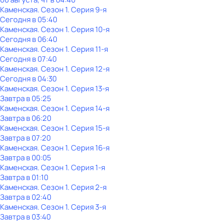
Каменская
. Сезон 1
. Серия 9-я
Сегодня в 05:40
Каменская
. Сезон 1
. Серия 10-я
Сегодня в 06:40
Каменская
. Сезон 1
. Серия 11-я
Сегодня в 07:40
Каменская
. Сезон 1
. Серия 12-я
Сегодня в 04:30
Каменская
. Сезон 1
. Серия 13-я
Завтра в 05:25
Каменская
. Сезон 1
. Серия 14-я
Завтра в 06:20
Каменская
. Сезон 1
. Серия 15-я
Завтра в 07:20
Каменская
. Сезон 1
. Серия 16-я
Завтра в 00:05
Каменская
. Сезон 1
. Серия 1-я
Завтра в 01:10
Каменская
. Сезон 1
. Серия 2-я
Завтра в 02:40
Каменская
. Сезон 1
. Серия 3-я
Завтра в 03:40