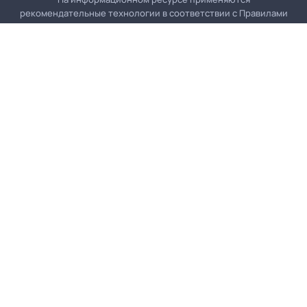
рекомендательные технологии в соответствии с
Правилами