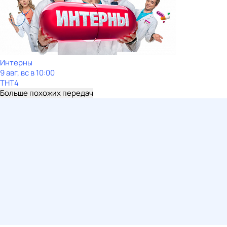
Интерны
9 авг, вс в 10:00
ТНТ4
Больше похожих передач