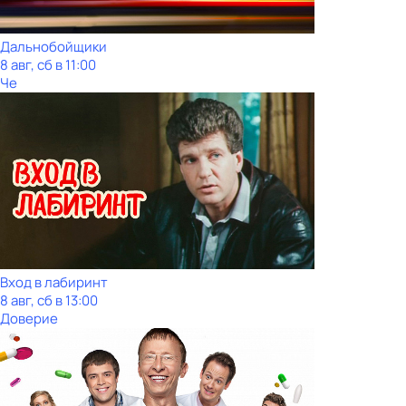
Дальнобойщики
8 авг, сб в 11:00
Че
Вход в лабиринт
8 авг, сб в 13:00
Доверие