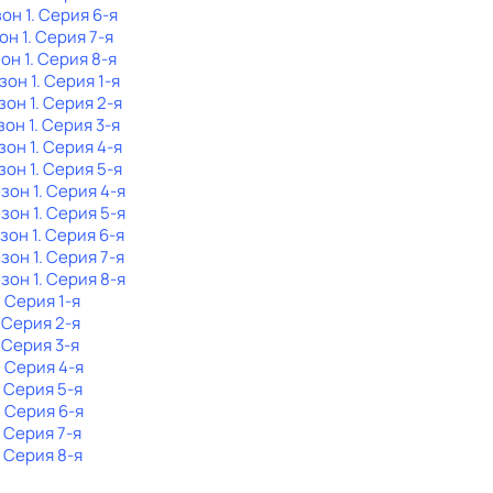
зон 1
. Серия 6-я
он 1
. Серия 7-я
он 1
. Серия 8-я
зон 1
. Серия 1-я
зон 1
. Серия 2-я
зон 1
. Серия 3-я
зон 1
. Серия 4-я
зон 1
. Серия 5-я
езон 1
. Серия 4-я
езон 1
. Серия 5-я
езон 1
. Серия 6-я
езон 1
. Серия 7-я
езон 1
. Серия 8-я
. Серия 1-я
. Серия 2-я
. Серия 3-я
. Серия 4-я
. Серия 5-я
. Серия 6-я
. Серия 7-я
. Серия 8-я