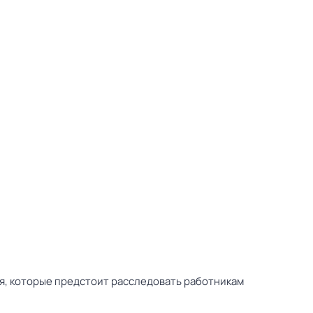
ия, которые предстоит расследовать работникам