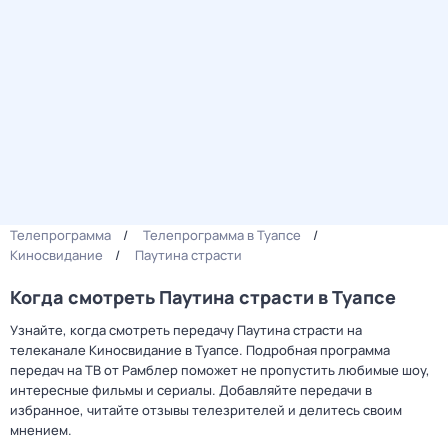
Телепрограмма
Телепрограмма в Туапсе
Киносвидание
Паутина страсти
Когда смотреть Паутина страсти в Туапсе
Узнайте, когда смотреть передачу Паутина страсти на
телеканале Киносвидание в Туапсе. Подробная программа
передач на ТВ от Рамблер поможет не пропустить любимые шоу,
интересные фильмы и сериалы. Добавляйте передачи в
избранное, читайте отзывы телезрителей и делитесь своим
мнением.