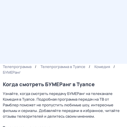
Телепрограмма
Телепрограмма в Туапсе
Комедия
БУМЕРанг
Когда смотреть БУМЕРанг в Туапсе
Узнайте, когда смотреть передачу БУМЕРанг на телеканале
Комедия в Туапсе. Подробная программа передач на ТВ от
Рамблер поможет не пропустить любимые шоу, интересные
фильмы и сериалы. Добавляйте передачи в избранное, читайте
отзывы телезрителей и делитесь своим мнением.